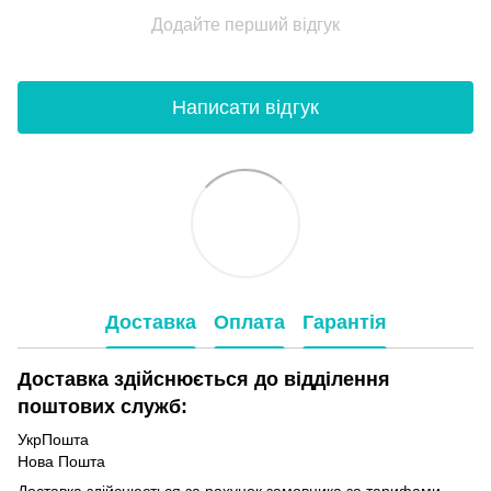
Додайте перший відгук
Написати відгук
Доставка
Оплата
Гарантія
Доставка здійснюється до відділення
поштових служб:
УкрПошта
Нова Пошта