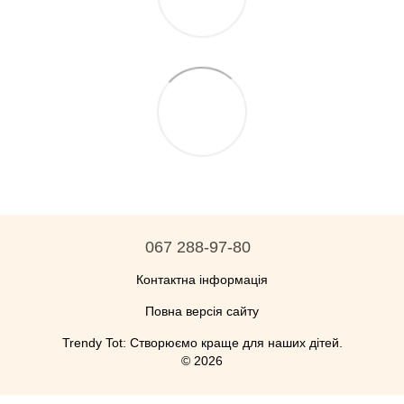
067 288-97-80
Контактна інформація
Повна версія сайту
Trendy Tot: Створюємо краще для наших дітей.
© 2026