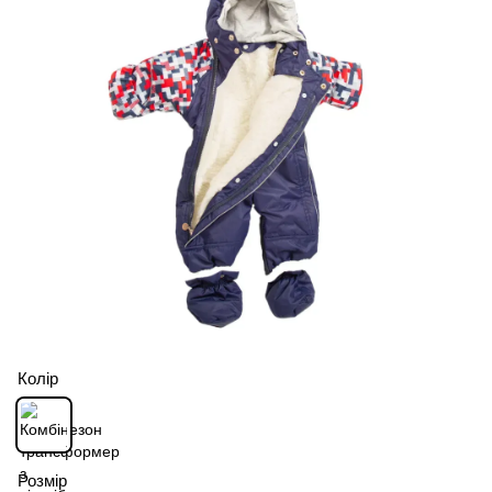
Колір
Розмір