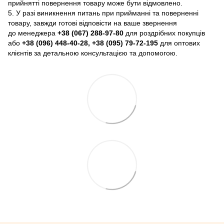
прийнятті повернення товару може бути відмовлено.
5. У разі виникнення питань при прийманні та поверненні
товару, завжди готові відповісти на ваше звернення
до менеджера
+38 (067) 288-97-80
для роздрібних покупців
або
+38 (096) 448-40-28, +38 (095) 79-72-195
для оптових
клієнтів за детальною консультацією та допомогою.