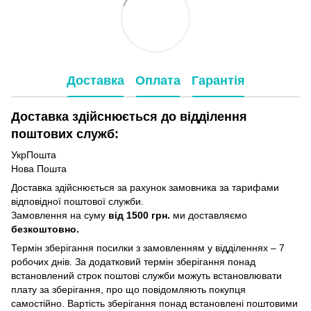
Доставка
Оплата
Гарантія
Доставка здійснюється до відділення
поштових служб:
УкрПошта
Нова Пошта
Доставка здійснюється за рахунок замовника за тарифами
відповідної поштової служби.
Замовлення на суму
від 1500 грн.
ми доставляємо
безкоштовно.
Термін зберігання посилки з замовленням у відділеннях – 7
робочих днів. За додатковий термін зберігання понад
встановлений строк поштові служби можуть встановлювати
плату за зберігання, про що повідомляють покупця
самостійно. Вартість зберігання понад вcтановлені поштовими