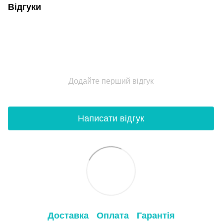
Відгуки
Додайте перший відгук
Написати відгук
Доставка
Оплата
Гарантія