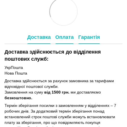
Доставка
Оплата
Гарантія
Доставка здійснюється до відділення
поштових служб:
УкрПошта
Нова Пошта
Доставка здійснюється за рахунок замовника за тарифами
відповідної поштової служби.
Замовлення на суму
від 1500 грн.
ми доставляємо
безкоштовно.
Термін зберігання посилки з замовленням у відділеннях – 7
робочих днів. За додатковий термін зберігання понад
встановлений строк поштові служби можуть встановлювати
плату за зберігання, про що повідомляють покупця