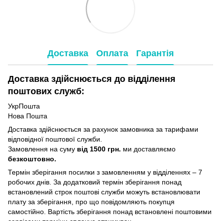
Доставка
Оплата
Гарантія
Доставка здійснюється до відділення
поштових служб:
УкрПошта
Нова Пошта
Доставка здійснюється за рахунок замовника за тарифами
відповідної поштової служби.
Замовлення на суму
від 1500 грн.
ми доставляємо
безкоштовно.
Термін зберігання посилки з замовленням у відділеннях – 7
робочих днів. За додатковий термін зберігання понад
встановлений строк поштові служби можуть встановлювати
плату за зберігання, про що повідомляють покупця
самостійно. Вартість зберігання понад вcтановлені поштовими