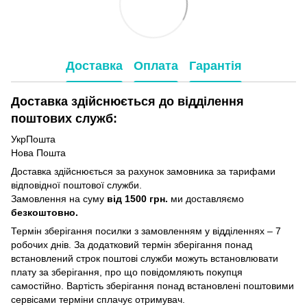
Доставка
Оплата
Гарантія
Доставка здійснюється до відділення
поштових служб:
УкрПошта
Нова Пошта
Доставка здійснюється за рахунок замовника за тарифами
відповідної поштової служби.
Замовлення на суму
від 1500 грн.
ми доставляємо
безкоштовно.
Термін зберігання посилки з замовленням у відділеннях – 7
робочих днів. За додатковий термін зберігання понад
встановлений строк поштові служби можуть встановлювати
плату за зберігання, про що повідомляють покупця
самостійно. Вартість зберігання понад вcтановлені поштовими
сервісами терміни сплачує отримувач.