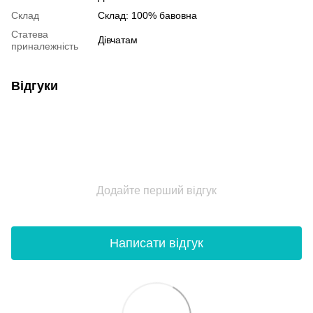
Склад
Склад: 100% бавовна
Статева
Дівчатам
приналежність
Відгуки
Додайте перший відгук
Написати відгук