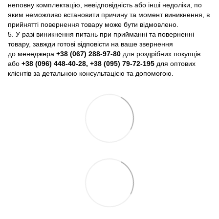
неповну комплектацію, невідповідність або інші недоліки, по
яким неможливо встановити причину та момент виникнення, в
прийнятті повернення товару може бути відмовлено.
5. У разі виникнення питань при прийманні та поверненні
товару, завжди готові відповісти на ваше звернення
до менеджера
+38 (067) 288-97-80
для роздрібних покупців
або
+38 (096) 448-40-28, +38 (095) 79-72-195
для оптових
клієнтів за детальною консультацією та допомогою.