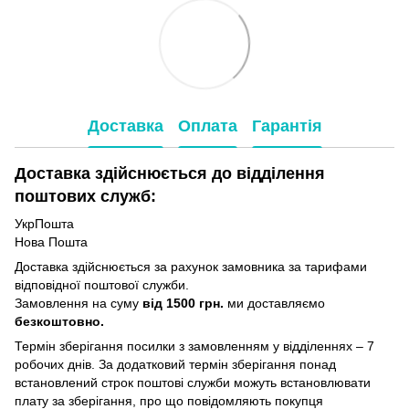
Доставка
Оплата
Гарантія
Доставка здійснюється до відділення
поштових служб:
УкрПошта
Нова Пошта
Доставка здійснюється за рахунок замовника за тарифами
відповідної поштової служби.
Замовлення на суму
від 1500 грн.
ми доставляємо
безкоштовно.
Термін зберігання посилки з замовленням у відділеннях – 7
робочих днів. За додатковий термін зберігання понад
встановлений строк поштові служби можуть встановлювати
плату за зберігання, про що повідомляють покупця