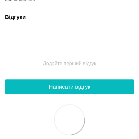
Відгуки
Додайте перший відгук
Написати відгук