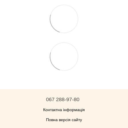
067 288-97-80
Контактна інформація
Повна версія сайту