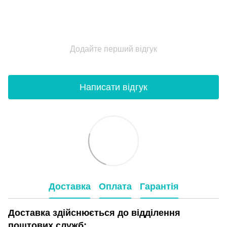
Додайте перший відгук
Написати відгук
Доставка
Оплата
Гарантія
Доставка здійснюється до відділення
поштових служб: