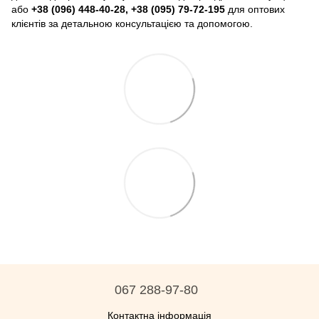
або
+38 (096) 448-40-28, +38 (095) 79-72-195
для оптових
клієнтів за детальною консультацією та допомогою.
067 288-97-80
Контактна інформація