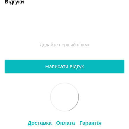
Відгуки
Додайте перший відгук
Написати відгук
Доставка
Оплата
Гарантія