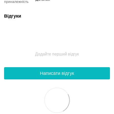
приналежність
Відгуки
Додайте перший відгук
Написати відгук