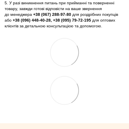
5. У разі виникнення питань при прийманні та поверненні
товару, завжди готові відповісти на ваше звернення
до менеджера
+38 (067) 288-97-80
для роздрібних покупців
або
+38 (096) 448-40-28, +38 (095) 79-72-195
для оптових
клієнтів за детальною консультацією та допомогою.