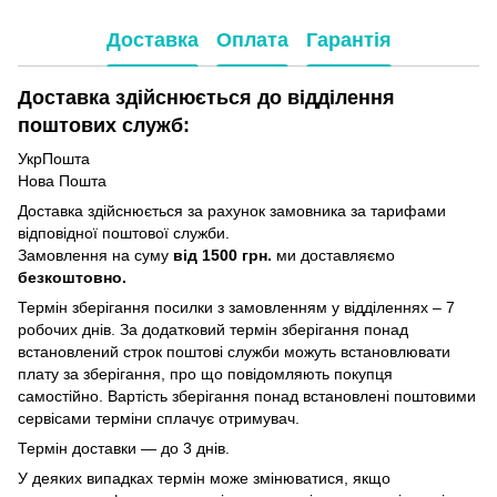
Доставка
Оплата
Гарантія
Доставка здійснюється до відділення
поштових служб:
УкрПошта
Нова Пошта
Доставка здійснюється за рахунок замовника за тарифами
відповідної поштової служби.
Замовлення на суму
від 1500 грн.
ми доставляємо
безкоштовно.
Термін зберігання посилки з замовленням у відділеннях – 7
робочих днів. За додатковий термін зберігання понад
встановлений строк поштові служби можуть встановлювати
плату за зберігання, про що повідомляють покупця
самостійно. Вартість зберігання понад вcтановлені поштовими
сервісами терміни сплачує отримувач.
Термін доставки — до 3 днів.
У деяких випадках термін може змінюватися, якщо