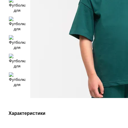
Характеристики