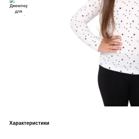
Характеристики