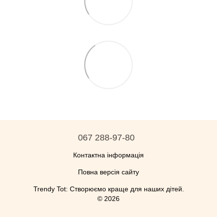
067 288-97-80
Контактна інформація
Повна версія сайту
Trendy Tot: Створюємо краще для наших дітей.
© 2026