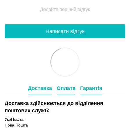
Додайте перший відгук
Написати відгук
Доставка
Оплата
Гарантія
Доставка здійснюється до відділення
поштових служб:
УкрПошта
Нова Пошта