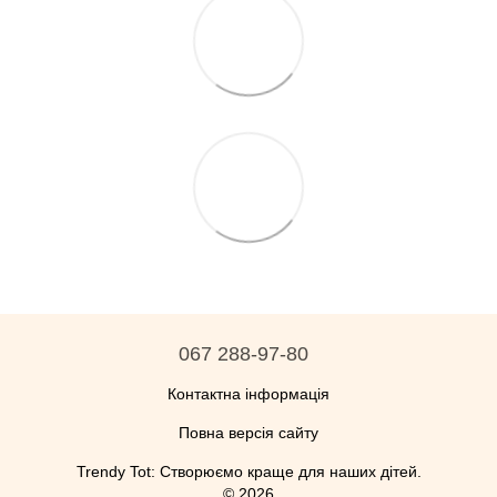
067 288-97-80
Контактна інформація
Повна версія сайту
Trendy Tot: Створюємо краще для наших дітей.
© 2026