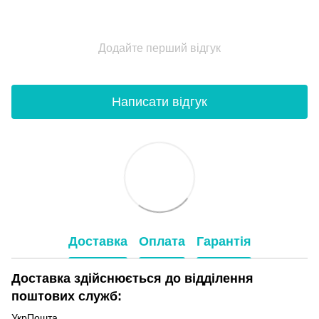
Додайте перший відгук
Написати відгук
Доставка
Оплата
Гарантія
Доставка здійснюється до відділення
поштових служб:
УкрПошта