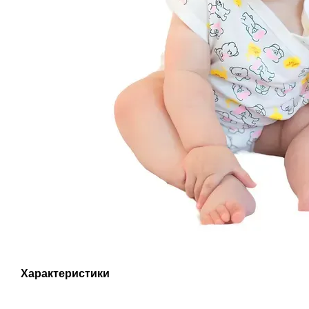
Характеристики