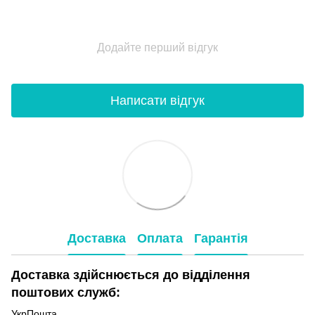
Додайте перший відгук
Написати відгук
Доставка
Оплата
Гарантія
Доставка здійснюється до відділення
поштових служб:
УкрПошта