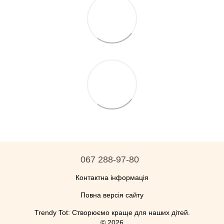
067 288-97-80
Контактна інформація
Повна версія сайту
Trendy Tot: Створюємо краще для наших дітей.
© 2026